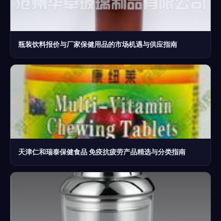
瓶装饮料报价与厂家保健用品的市场机遇与供应指南
天津仁和瑞泰保健食品 免疫抗疲劳产品精选与分类指南