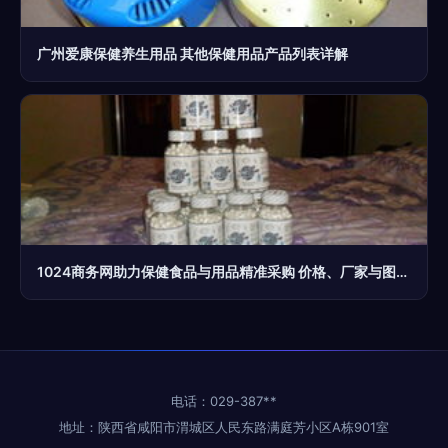
广州爱康保健养生用品 其他保健用品产品列表详解
1024商务网助力保健食品与用品精准采购 价格、厂家与图片全解析
电话：029-387**
地址：陕西省咸阳市渭城区人民东路满庭芳小区A栋901室