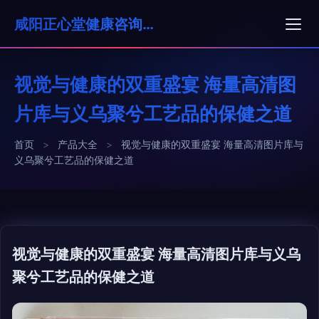
咸阳正心堂健康咨询有限公司
视觉与健康的双重盛宴 海量高清图
片库与义乌聚兮工艺品的保健之道
首页
>
产品大全
>
视觉与健康的双重盛宴 海量高清图片库与
义乌聚兮工艺品的保健之道
视觉与健康的双重盛宴 海量高清图片库与义乌
聚兮工艺品的保健之道