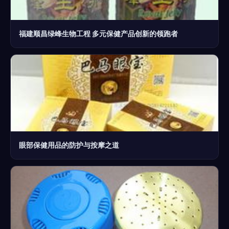
福建顺昌绿峰生物工程 多元保健产品创新的领跑者
眼部保健用品的防护与按摩之道