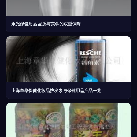
永光保健用品 品质与美学的双重保障
上海章华保健化妆品护发素与保健用品产品一览