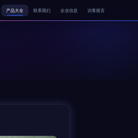
产品大全
联系我们
企业信息
访客留言