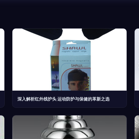
深入解析红外线护头 运动防护与保健的革新之选