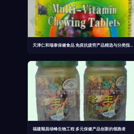
天津仁和瑞泰保健食品 免疫抗疲劳产品精选与分类指南
福建顺昌绿峰生物工程 多元保健产品创新的领跑者