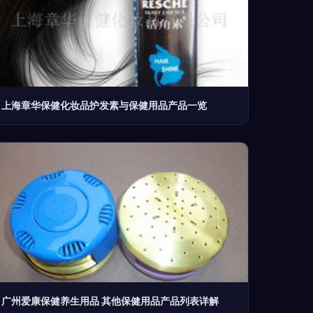
上海章华保健化妆品护发素与保健用品产品一览
广州爱康保健养生用品 其他保健用品产品列表详解