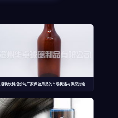
瓶装饮料报价与厂家保健用品的市场机遇与供应指南