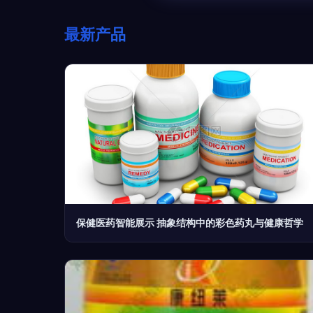
最新产品
保健医药智能展示 抽象结构中的彩色药丸与健康哲学