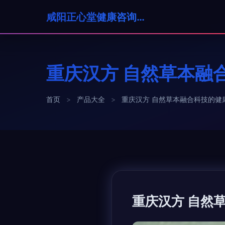
咸阳正心堂健康咨询有限公司
重庆汉方 自然草本融
首页
>
产品大全
>
重庆汉方 自然草本融合科技的健
重庆汉方 自然