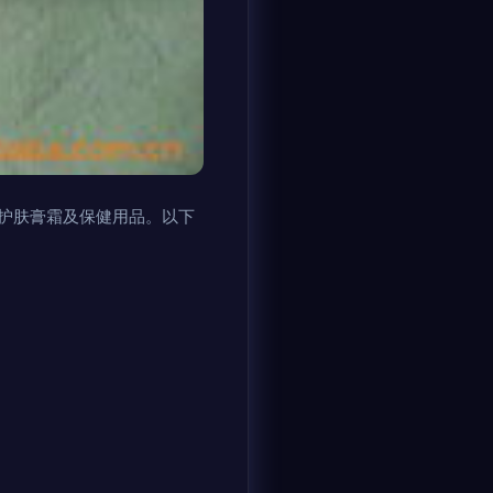
护肤膏霜及保健用品。以下