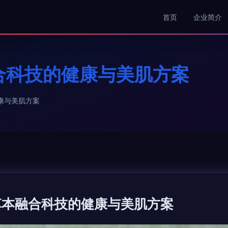
首页
企业简介
合科技的健康与美肌方案
康与美肌方案
草本融合科技的健康与美肌方案