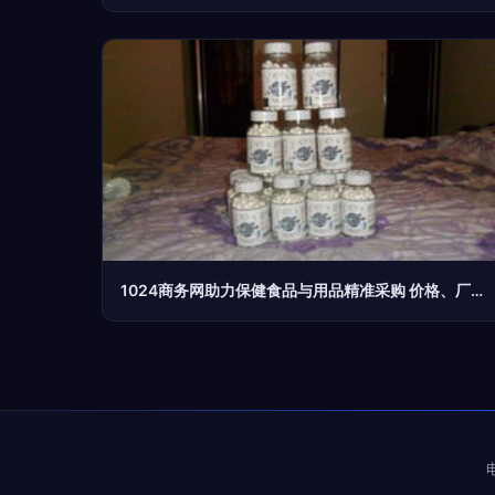
1024商务网助力保健食品与用品精准采购 价格、厂家与图片全解析