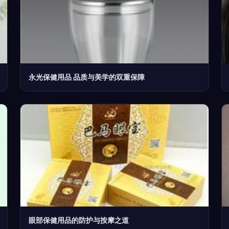
永光保健用品 品质与美学的双重保障
眼部保健用品的防护与按摩之道