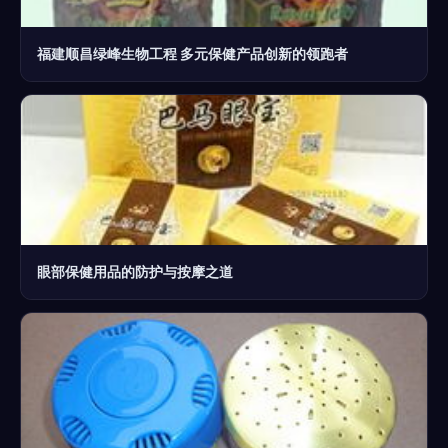
福建顺昌绿峰生物工程 多元保健产品创新的领跑者
眼部保健用品的防护与按摩之道