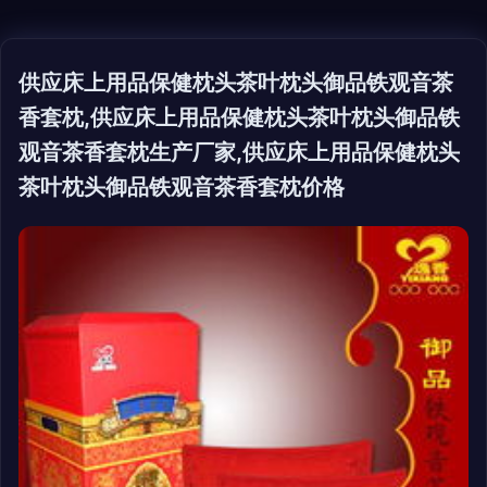
供应床上用品保健枕头茶叶枕头御品铁观音茶
香套枕,供应床上用品保健枕头茶叶枕头御品铁
观音茶香套枕生产厂家,供应床上用品保健枕头
茶叶枕头御品铁观音茶香套枕价格