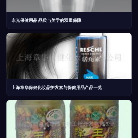
永光保健用品 品质与美学的双重保障
上海章华保健化妆品护发素与保健用品产品一览