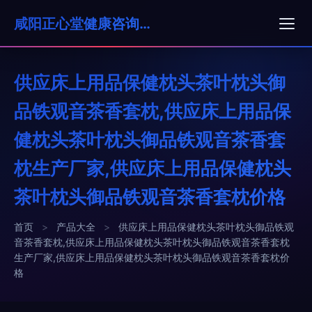
咸阳正心堂健康咨询有限公司
供应床上用品保健枕头茶叶枕头御
品铁观音茶香套枕,供应床上用品保
健枕头茶叶枕头御品铁观音茶香套
枕生产厂家,供应床上用品保健枕头
茶叶枕头御品铁观音茶香套枕价格
首页
>
产品大全
>
供应床上用品保健枕头茶叶枕头御品铁观
音茶香套枕,供应床上用品保健枕头茶叶枕头御品铁观音茶香套枕
生产厂家,供应床上用品保健枕头茶叶枕头御品铁观音茶香套枕价
格