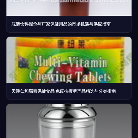
瓶装饮料报价与厂家保健用品的市场机遇与供应指南
天津仁和瑞泰保健食品 免疫抗疲劳产品精选与分类指南