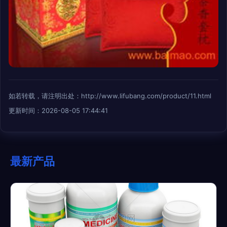
如若转载，请注明出处：http://www.lifubang.com/product/11.html
更新时间：2026-08-05 17:44:41
最新产品