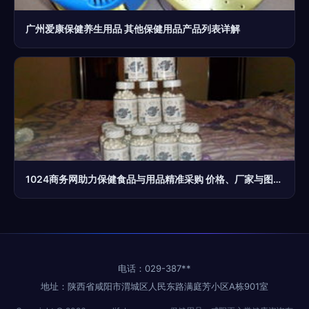
广州爱康保健养生用品 其他保健用品产品列表详解
1024商务网助力保健食品与用品精准采购 价格、厂家与图片全解析
电话：029-387**
地址：陕西省咸阳市渭城区人民东路满庭芳小区A栋901室