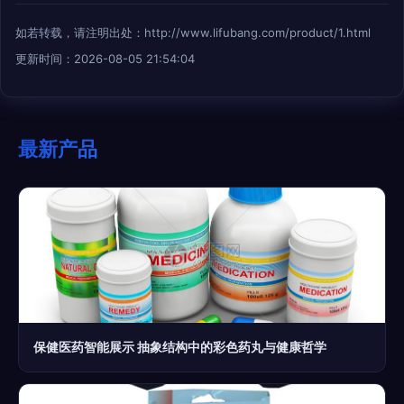
如若转载，请注明出处：http://www.lifubang.com/product/1.html
更新时间：2026-08-05 21:54:04
最新产品
保健医药智能展示 抽象结构中的彩色药丸与健康哲学