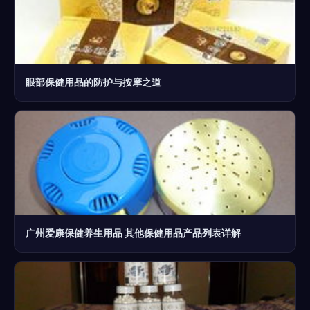
眼部保健用品的防护与按摩之道
广州爱康保健养生用品 其他保健用品产品列表详解