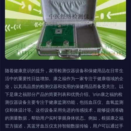
随着健康意识的提升，家用检测仪器设备和保健用品在日常生
活中的重要性日益增加。康之福作为一家专注于健康领域的企
业，以其高品质的检测仪器和实用的保健用品而备受关注。以
下是康之福部分产品的简要列表和优势介绍。\n\n康之福的检
测仪器设备主要专注于健康监测功能，包括血压仪、血氧监测
仪和体温计等。这些设备采用先进的传感技术，能够提供准确
的测量数据，帮助用户实时掌握身体状态。例如，根据康之福
官方描述，其蓝牙血压仪支持智能数据传输，用户可以通过手