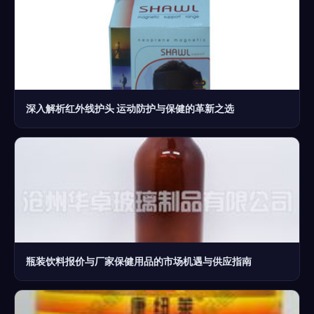
深入解析红外线护头 运动防护与保健的革新之选
瓶装饮料报价与厂家保健用品的市场机遇与供应指南