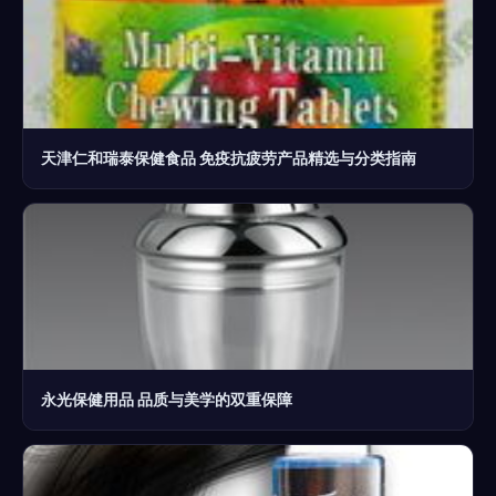
天津仁和瑞泰保健食品 免疫抗疲劳产品精选与分类指南
永光保健用品 品质与美学的双重保障