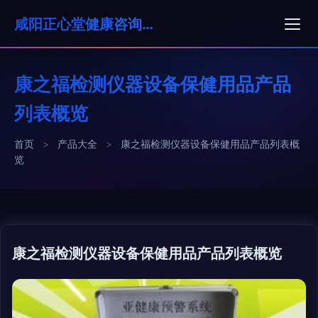
咸阳正心堂健康咨询有限公司
康之福检测仪器设备保健用品产品
列表概览
首页
>
产品大全
>
康之福检测仪器设备保健用品产品列表概
览
康之福检测仪器设备保健用品产品列表概览